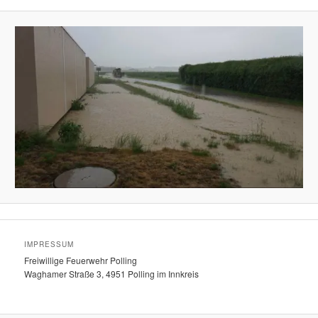
IMPRESSUM
Freiwillige Feuerwehr Polling
Waghamer Straße 3, 4951 Polling im Innkreis