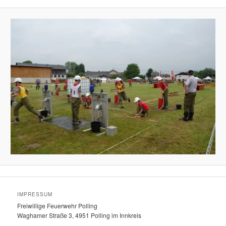
IMPRESSUM
Freiwillige Feuerwehr Polling
Waghamer Straße 3, 4951 Polling im Innkreis