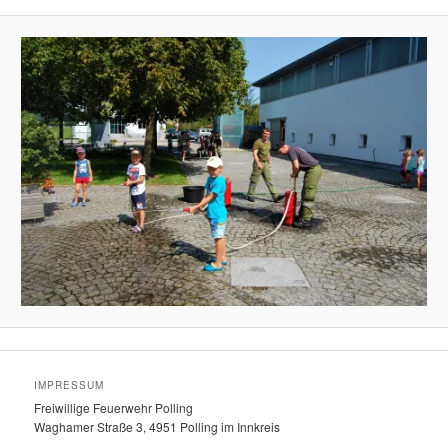
IMPRESSUM
Freiwillige Feuerwehr Polling
Waghamer Straße 3, 4951 Polling im Innkreis