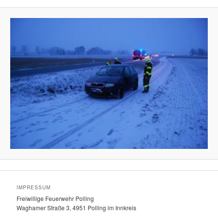
IMPRESSUM
Freiwillige Feuerwehr Polling
Waghamer Straße 3, 4951 Polling im Innkreis