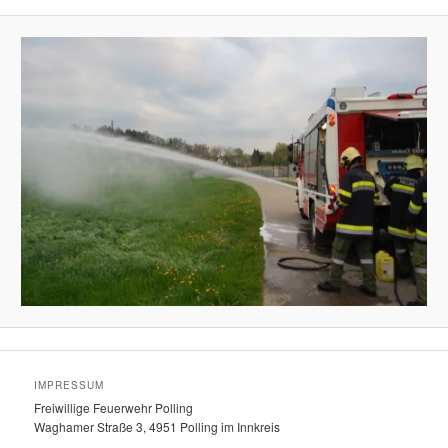
IMPRESSUM
Freiwillige Feuerwehr Polling
Waghamer Straße 3, 4951 Polling im Innkreis