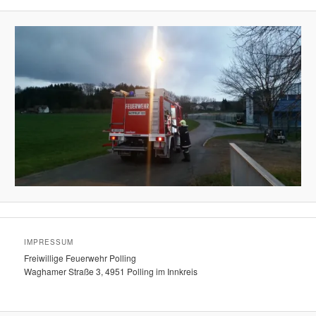
IMPRESSUM
Freiwillige Feuerwehr Polling
Waghamer Straße 3, 4951 Polling im Innkreis