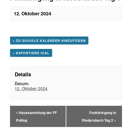
12. Oktober 2024
+ ZU GOOGLE KALENDER HINZUFÜGEN
+ EXPORTIERE ICAL
Details
Datum:
12. Oktober 2024
«
Haussammlung der FF
Funklehrgang in
Polling
Riedersbach Tag 2
»